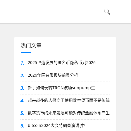
热门文章
1.
2025飞速发展的匿名币隐私币到2026
2.
2026年匿名币板块前景分析
3.
新手如何玩转TRON波场sunpump生
4.
越来越多的人倾向于使用数字货币而不是传统
5.
数字货币的未来发展可能对传统金融体系产生
6.
bitcoin2024大会特朗普演讲{中