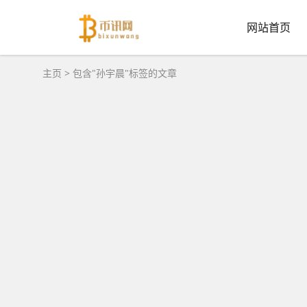
网站首页
主页
> 包含"孙宇晨"标签的文章