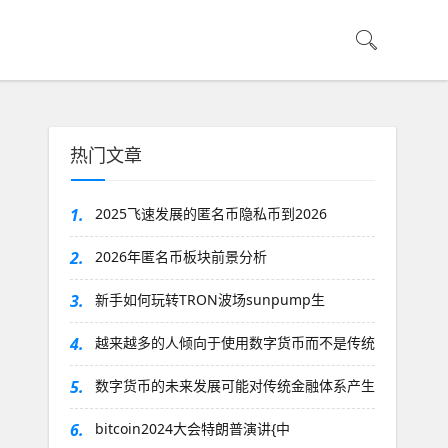
热门文章
1.
2025飞速发展的匿名币隐私币到2026
2.
2026年匿名币板块前景分析
3.
新手如何玩转TRON波场sunpump生
4.
越来越多的人倾向于使用数字货币而不是传统
5.
数字货币的未来发展可能对传统金融体系产生
6.
bitcoin2024大会特朗普演讲{中