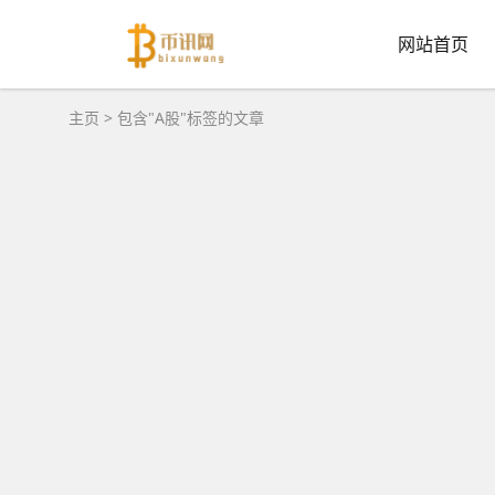
网站首页
主页
> 包含"A股"标签的文章