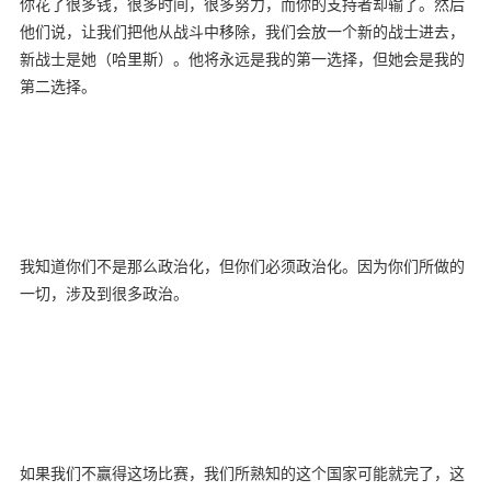
你花了很多钱，很多时间，很多努力，而你的支持者却输了。然后
他们说，让我们把他从战斗中移除，我们会放一个新的战士进去，
新战士是她（哈里斯）。他将永远是我的第一选择，但她会是我的
第二选择。
我知道你们不是那么政治化，但你们必须政治化。因为你们所做的
一切，涉及到很多政治。
如果我们不赢得这场比赛，我们所熟知的这个国家可能就完了，这