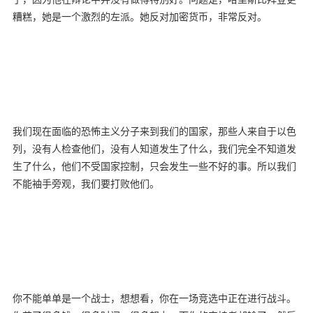
糟糕，她是一个激烈的左派。她反对加密货币，非常反对。
我们现在面临的恐怖主义分子来到我们的国家，那些人来自于以色
列，没有人检查他们，没有人知道发生了什么，我们完全不知道发
生了什么，他们不受国家控制，只会发生一些不好的事。所以我们
不能袖手旁观，我们要打败他们。
你不能单单是一个战士，想想看，你在一场竞选中正在进行战斗。