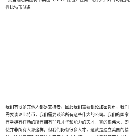
性比特币储备
我们有很多其他人都是支持者，因此我们需要谈论加密货币，我们
需要谈论比特币，我们需要谈论所有这些伟大的公司。我们的国家
有幸拥有在场的所有拥有非凡才华和能力的天才，真的很伟大，即
使并非所有人都这样，但我们仍有很多人才，这就是建立美国的精