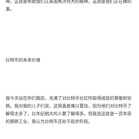
神，这就是帮助我们让美国再次伟大的精神，这就是我们正在做的
事。
比特币的未来价值
我今天站在你们面前，充满了对比特币社区所取得成就的尊敬和钦
佩。我对我的儿子们说，这简直是难以置信，因为他们对比特币了
解得太多了，比年纪稍大的人要了解得多。但我说这就是一百年前
的钢铁工业，我认为比特币还处于起步阶段。