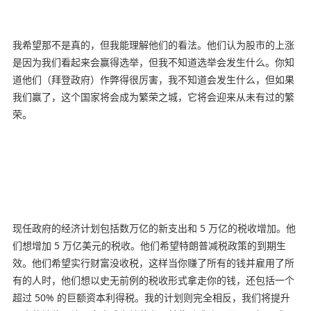
我希望那不是真的，但我能理解他们的看法。他们认为股市的上涨
是因为我们看起来会赢得选举，但我不知道选举会发生什么。你知
道他们（拜登政府）作弊得很厉害，我不知道会发生什么，但如果
我们赢了，这个国家将会成为繁荣之城，它将会迎来从未有过的繁
荣。
现任政府的经济计划包括数万亿的新支出和 5 万亿的税收增加。他
们想增加 5 万亿美元的税收。他们希望特朗普减税政策的到期生
效。他们希望实行财富没收税，这样当你赚了所有的钱并雇用了所
有的人时，他们想以史无前例的税收形式拿走你的钱，还包括一个
超过 50% 的巨额资本利得税。我的计划则完全相反，我们将提升