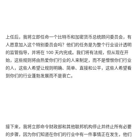
上任后，我将立即任命一个比特币和加密货币总统顾问委员会，有
人愿意加入这个特别委员会吗？他们的任务是为整个行业设计透明
的监管指导，并将在 100 天内完成。我们将有法规，但从现在开
始，这些规则将由热爱你们行业的人来制定，而不是憎恨你们行业
的人，这些人希望让规则明确、简单、直接和公平，这些人希望看
到你们的行业蓬勃发展而不是衰亡。
接下来，我将立即命令财政部和其他联邦机构停止并终止所有必要
的步骤，因为你们知道在你们的行业中有一件事情正在发生，他们