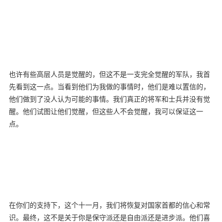
也许有些高层人员是觉醒的，但这不是一支完全觉醒的军队，我首
先看到这一点。当看到他们为我做的事情时，他们是难以置信的，
他们做到了没人认为可能的事情。我们真正的将军和士兵并没有觉
醒。他们试图让他们觉醒，但这些人不会觉醒，我可以保证这一
点。
在你们的支持下，这个十一月，我们将恢复对国家首都的信心和常
识。最终，这不是关于你是保守派还是自由派还是进步派。他们喜