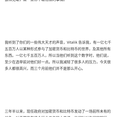
我听到了你们的一些伟大天才的声音，Vitalik 告诉我，有一亿七千
五百万人以某种形式参与了加密货币和比特币的世界，及其他所有
东西。一亿七千五百万人，所以当他们听到这个数字时，他们说，
至少在选举前对他们好一点。所以我减轻了很多人的压力，今天很
多人都很高兴，而三个月前他们并不是那么开心。
三年半以来，现任政府对加密货币和比特币发动了一场前所未有的