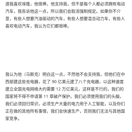
道我喜欢埃隆，他很棒，他支持我，但不是每个人都必须拥有电动
汽车，我告诉他这一点，所以我们会取消强制规定。如果你不介
意，有些人想要汽油驱动的汽车，有些人想要混合动力车，有些人
喜欢电动汽车，我认为它们都很棒。
我认为他（马斯克）明白这一点，不然他不会支持我，但他们在中
西部建这些充电器，花了 90 亿美元建了八个充电器，以这种速度
建立全国充电网络大约需要 12 万亿美元，这样是不行的，我们的
国家将不得不申请第 11 章破产保护。我们必须使用我们的头脑，
我们必须回归常识，必须生产大量的电力用于人工智能，以及你们
正在做的其他所有事情，我们会快速生产，否则我们无法与其他国
家竞争。