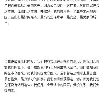
单的词来概括：美国优先，因为如果我们不这样做，其他国家也会
这样做。让我们这样做，并做好，我的愿景是一个主导未来的美
国，我们有最好的经济，最高的生活水平，最安全，最美丽的城
市。
当我说最安全的时候，我们的城市现在正在走向地狱，但我们会修
复我们的城市，会与摧毁我们城市的民主党人合作。我们会把我们
的城市夺回来，把我们的国家夺回来。我们曾经是地球上最自由，
最有抱负，最具活力的国家，我们会重新获得这一切。因为我们现
在还没有做到这些，我们是一个衰退中的国家，但没关系，我们会
夺回来。