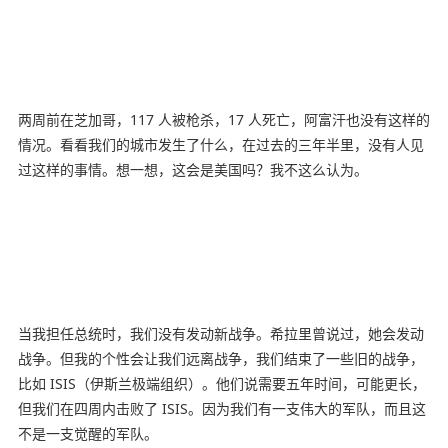
两周前在芝加哥，117 人被枪杀，17 人死亡，阿富汗也没有这样的
情况。看看我们的城市发生了什么，在过去的三年半里，没有人见
过这样的事情。想一想，这会是美国吗？我不这么认为。
当我担任总统时，我们没有发动新战争。希拉里曾说过，她会发动
战争。但我的个性会让我们远离战争，我们结束了一些旧的战争，
比如 ISIS（伊斯兰极端组织）。他们说需要五年时间，可能更长，
但我们在四周内击败了 ISIS。因为我们有一支伟大的军队，而且这
不是一支觉醒的军队。