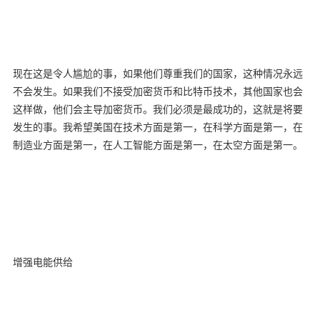
现在这是令人尴尬的事，如果他们尊重我们的国家，这种情况永远
不会发生。如果我们不接受加密货币和比特币技术，其他国家也会
这样做，他们会主导加密货币。我们必须是最成功的，这就是将要
发生的事。我希望美国在技术方面是第一，在科学方面是第一，在
制造业方面是第一，在人工智能方面是第一，在太空方面是第一。
增强电能供给