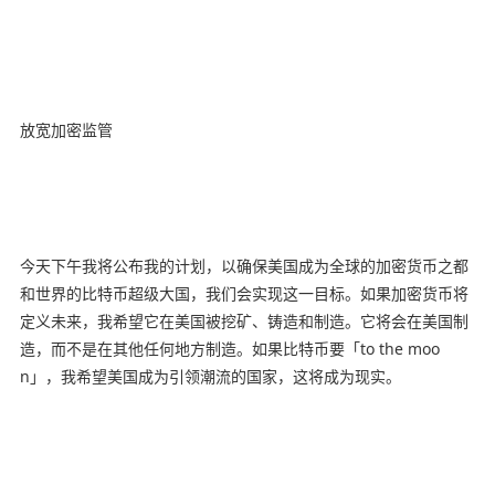
放宽加密监管
今天下午我将公布我的计划，以确保美国成为全球的加密货币之都
和世界的比特币超级大国，我们会实现这一目标。如果加密货币将
定义未来，我希望它在美国被挖矿、铸造和制造。它将会在美国制
造，而不是在其他任何地方制造。如果比特币要「to the moo
n」，我希望美国成为引领潮流的国家，这将成为现实。