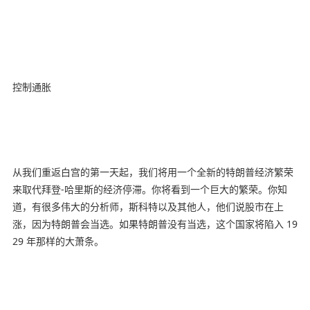
控制通胀
从我们重返白宫的第一天起，我们将用一个全新的特朗普经济繁荣
来取代拜登-哈里斯的经济停滞。你将看到一个巨大的繁荣。你知
道，有很多伟大的分析师，斯科特以及其他人，他们说股市在上
涨，因为特朗普会当选。如果特朗普没有当选，这个国家将陷入 19
29 年那样的大萧条。