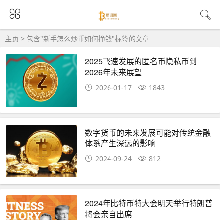
主页
> 包含"新手怎么炒币如何挣钱"标签的文章
2025飞速发展的匿名币隐私币到
2026年未来展望
2026-01-17
1843
数字货币的未来发展可能对传统金融
体系产生深远的影响
2024-09-24
812
2024年比特币特大会明天举行特朗普
将会亲自出席