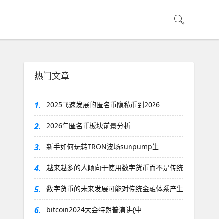
热门文章
1.
2025飞速发展的匿名币隐私币到2026
2.
2026年匿名币板块前景分析
3.
新手如何玩转TRON波场sunpump生
4.
越来越多的人倾向于使用数字货币而不是传统
5.
数字货币的未来发展可能对传统金融体系产生
6.
bitcoin2024大会特朗普演讲{中