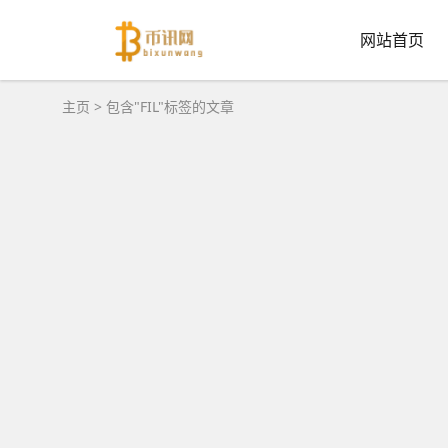
网站首页
主页
> 包含"FIL"标签的文章